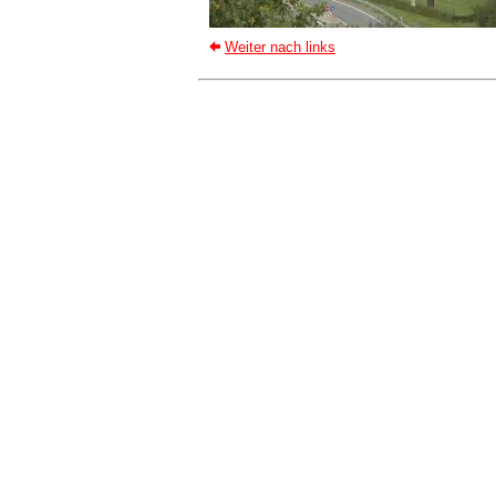
Weiter nach links